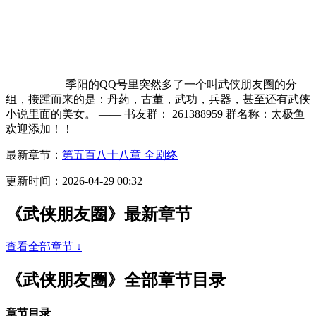
季阳的QQ号里突然多了一个叫武侠朋友圈的分
组，接踵而来的是：丹药，古董，武功，兵器，甚至还有武侠
小说里面的美女。 —— 书友群： 261388959 群名称：太极鱼
欢迎添加！！
最新章节：
第五百八十八章 全剧终
更新时间：2026-04-29 00:32
《武侠朋友圈》最新章节
查看全部章节 ↓
《武侠朋友圈》全部章节目录
章节目录