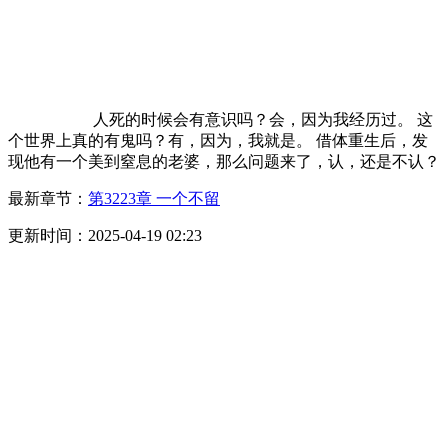
人死的时候会有意识吗？会，因为我经历过。 这
个世界上真的有鬼吗？有，因为，我就是。 借体重生后，发
现他有一个美到窒息的老婆，那么问题来了，认，还是不认？
最新章节：
第3223章 一个不留
更新时间：2025-04-19 02:23