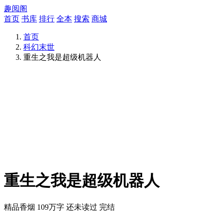
趣阅阁
首页
书库
排行
全本
搜索
商城
首页
科幻末世
重生之我是超级机器人
重生之我是超级机器人
精品香烟
109万字
还未读过
完结