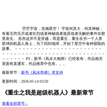
茫茫宇宙，浩瀚星空！ 宇宙何其大，何其神秘，
有着无穷无尽或者壮烈或者神秘或者诡异或者无解的事件在那
里发生。 苏杰这并不是穿越，而是重生，重生在另一个人类
星球的机器人身上，为了回到地球，开始了星空中各种探险的
故事。 －－－－－－－－－－－－－－－－－－－－－－－
－－－－－－－－－－－－－－－－－－－－－－－－－－－
－－－－－－ PS；新书《风水大相师》已经发布，作品相关
里面有直通车，作品推荐中也有。。。
最新章节：
新书《风水帝师》求支持
更新时间：2026-05-14 03:50
《重生之我是超级机器人》最新章节
查看全部章节 ↓