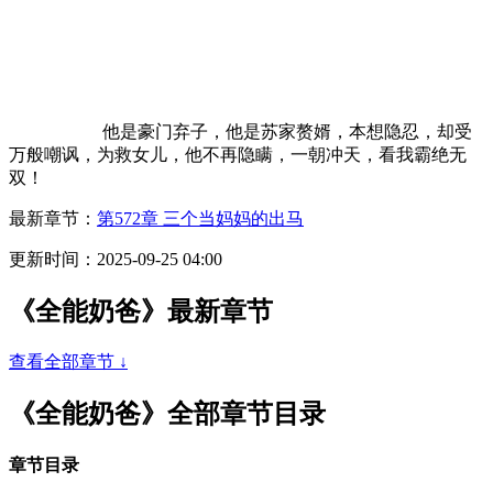
他是豪门弃子，他是苏家赘婿，本想隐忍，却受
万般嘲讽，为救女儿，他不再隐瞒，一朝冲天，看我霸绝无
双！
最新章节：
第572章 三个当妈妈的出马
更新时间：2025-09-25 04:00
《全能奶爸》最新章节
查看全部章节 ↓
《全能奶爸》全部章节目录
章节目录