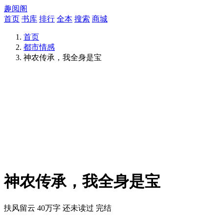
趣阅阁
首页
书库
排行
全本
搜索
商城
首页
都市情感
神农传承，我全身是宝
神农传承，我全身是宝
扶风留云
40万字
还未读过
完结