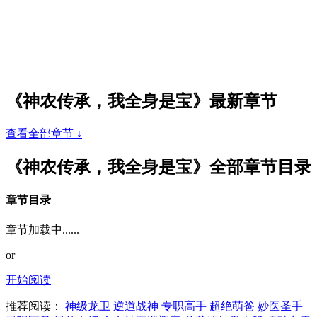
《神农传承，我全身是宝》最新章节
查看全部章节 ↓
《神农传承，我全身是宝》全部章节目录
章节目录
章节加载中......
or
开始阅读
推荐阅读：
神级龙卫
逆道战神
专职高手
超绝萌爸
妙医圣手