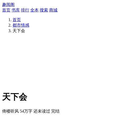
趣阅阁
首页
书库
排行
全本
搜索
商城
首页
都市情感
天下会
天下会
倚楼听风
54万字
还未读过
完结