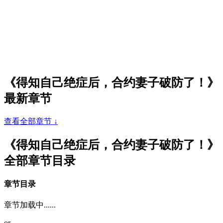
《得知自己绝症后，合约妻子破防了！》
最新章节
查看全部章节 ↓
《得知自己绝症后，合约妻子破防了！》
全部章节目录
章节目录
章节加载中......
or