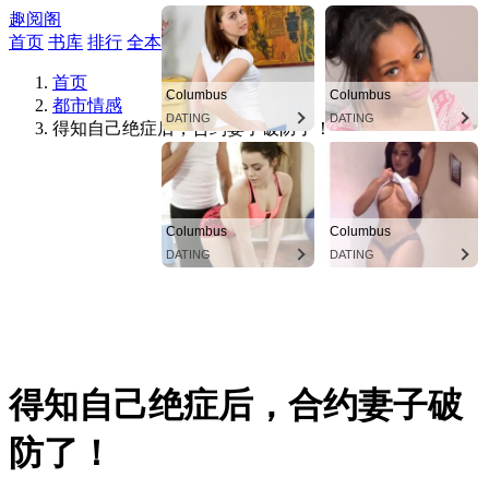
趣阅阁
首页
书库
排行
全本
搜索
商城
首页
都市情感
得知自己绝症后，合约妻子破防了！
得知自己绝症后，合约妻子破
防了！