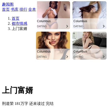
趣阅阁
首页
书库
排行
全本
搜索
商城
首页
都市情感
上门富婿
上门富婿
刑道荣
181万字
还未读过
完结