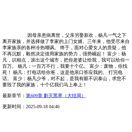
因母亲患病离世，父亲另娶新欢，杨凡一气之下
离开家族，并选择做了李家的上门女婿。三年来，他受尽来自
李家族亲的各种冷热嘲讽。 终于，面对心爱女人的质疑，他
不再沉默，毅然决定借用家族的势力，强势崛起！ 富少：杨
凡，识相点，滚出这个城市，把你老婆让给我，我可以给你一
百万。 杨凡：一百万不行，我要十个亿。 富少：废物，你找
死！ 杨凡：打电话给你爸，这是他亲口答应我的。 打完电
话。 富少：杨凡少爷，对不起，是我有眼不识泰山，求您不
要毁了我的家族，十个亿我们马上奉上！
最新章节：
第609章 剿灭黑界（大结局）
更新时间：2025-09-18 04:46