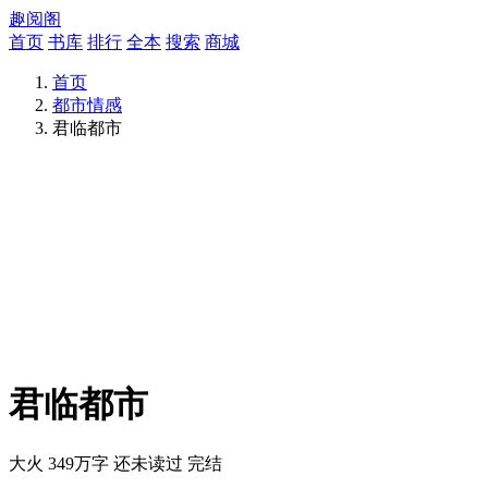
趣阅阁
首页
书库
排行
全本
搜索
商城
首页
都市情感
君临都市
君临都市
大火
349万字
还未读过
完结