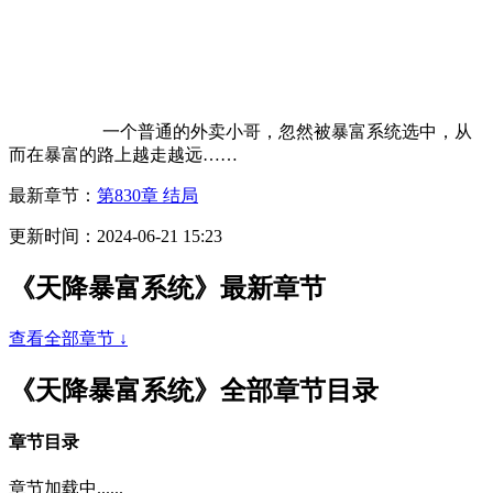
一个普通的外卖小哥，忽然被暴富系统选中，从
而在暴富的路上越走越远……
最新章节：
第830章 结局
更新时间：2024-06-21 15:23
《天降暴富系统》最新章节
查看全部章节 ↓
《天降暴富系统》全部章节目录
章节目录
章节加载中......