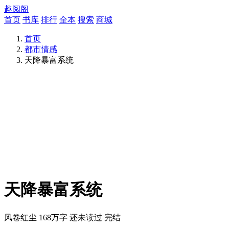
趣阅阁
首页
书库
排行
全本
搜索
商城
首页
都市情感
天降暴富系统
天降暴富系统
风卷红尘
168万字
还未读过
完结